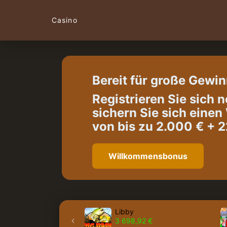
Casino
Bereit für große Gewi
Registrieren Sie sich 
sichern Sie sich ein
von bis zu 2.000 € + 2
Willkommensbonus
Libby
Anthony
3 698,92 €
6 243,22 €