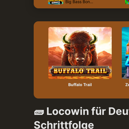
Big Bass Bonanza Slot
Fruit Cocktail Slot
Buffalo Trail
Z
🧱 Locowin für Deu
Schrittfolge