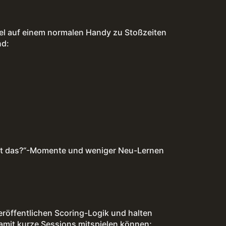
piel auf einem normalen Handy zu Stoßzeiten
nd:
aggt das?“-Momente und weniger Neu-Lernen
veröffentlichen Scoring-Logik und halten
damit kurze Sessions mitspielen können;