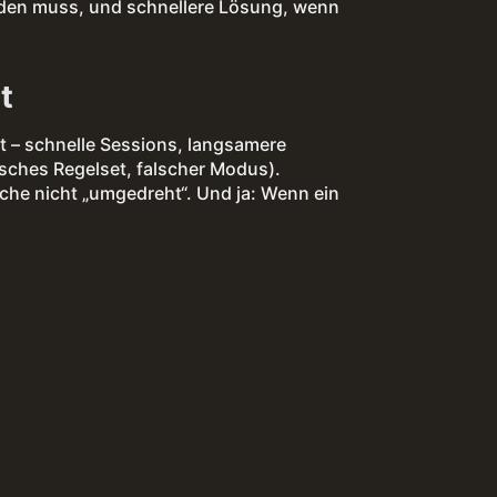
erden muss, und schnellere Lösung, wenn
t
nt – schnelle Sessions, langsamere
lsches Regelset, falscher Modus).
che nicht „umgedreht“. Und ja: Wenn ein