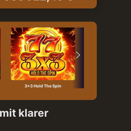
The Sword And The Grail Slot
Razor Shark Slot
3x3 Hold The Spin
Sun of Egypt 
mit klarer