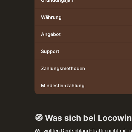
Gründungsjahr
Währung
Angebot
Support
Zahlungsmethoden
Mindesteinzahlung
🧭 Was sich bei Locowin
Wir wollten Deutschland-Traffic nicht mit 