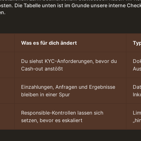
 kosten. Die Tabelle unten ist im Grunde unsere interne Ch
en.
Was es für dich ändert
Typ
Du siehst KYC-Anforderungen, bevor du
Dok
Cash-out anstößt
Aus
Einzahlungen, Anfragen und Ergebnisse
Dat
bleiben in einer Spur
Ink
Responsible-Kontrollen lassen sich
Lim
setzen, bevor es eskaliert
„hi